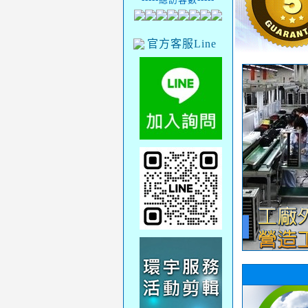
官方客服Line